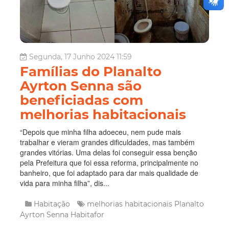
Segunda, 17 Junho 2024 11:59
Famílias do Planalto
Ayrton Senna são
beneficiadas com
melhorias habitacionais
“Depois que minha filha adoeceu, nem pude mais
trabalhar e vieram grandes dificuldades, mas também
grandes vitórias. Uma delas foi conseguir essa benção
pela Prefeitura que foi essa reforma, principalmente no
banheiro, que foi adaptado para dar mais qualidade de
vida para minha filha”, dis...
Habitação
melhorias habitacionais
Planalto
Ayrton Senna
Habitafor