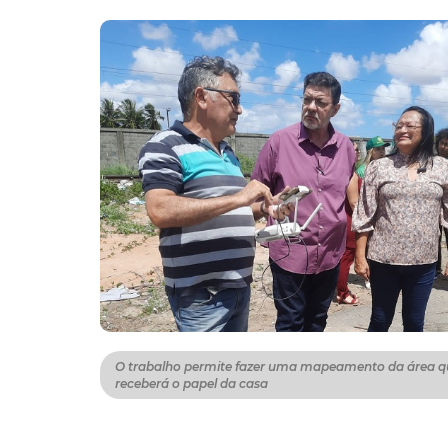
O trabalho permite fazer uma mapeamento da área q
receberá o papel da casa