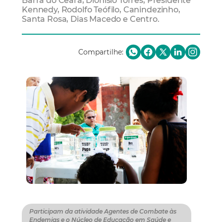
Barra do Ceará, Dionísio Torres, Presidente
Kennedy, Rodolfo Teófilo, Canindezinho,
Santa Rosa, Dias Macedo e Centro.
Compartilhe:
Participam da atividade Agentes de Combate às
Endemias e o Núcleo de Educação em Saúde e