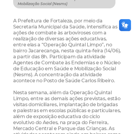
Mobilização Social (Nesms)
A Prefeitura de Fortaleza, por meio da
Secretaria Municipal da Saúde, intensifica as
ações de combate às arboviroses com a
realização de diversas ações educativas,
entre elas a “Operação Quintal Limpo”, no
bairro Jacarecanga, nesta quinta-feira (14/06),
a partir das 8h. Participam da atividade
Agentes de Combate às Endemias e o Núcleo
de Educação em Saúde e Mobilização Social
(Nesms). A concentração da atividade
acontece no Posto de Saúde Carlos Ribeiro.
Nesta semana, além da Operação Quintal
Limpo, entre as demais ações previstas, estão
visitas domiciliares, implantação de brigadas
e palestras em escolas públicas e particulares,
além de exposição educativa do ciclo
evolutivo do Aedes, na praça do Ferreira,
Mercado Central e Parque das Crianças. As