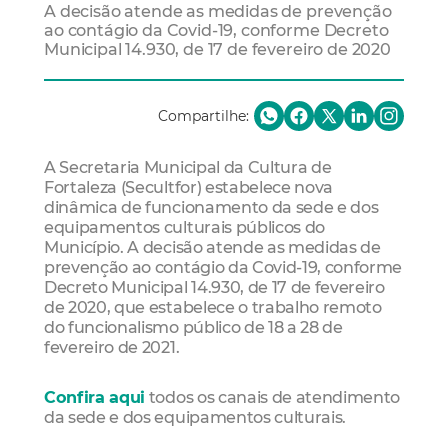
A decisão atende as medidas de prevenção
ao contágio da Covid-19, conforme Decreto
Municipal 14.930, de 17 de fevereiro de 2020
Compartilhe:
A Secretaria Municipal da Cultura de
Fortaleza (Secultfor) estabelece nova
dinâmica de funcionamento da sede e dos
equipamentos culturais públicos do
Município. A decisão atende as medidas de
prevenção ao contágio da Covid-19, conforme
Decreto Municipal 14.930, de 17 de fevereiro
de 2020, que estabelece o trabalho remoto
do funcionalismo público de 18 a 28 de
fevereiro de 2021.
Confira aqui
todos os canais de atendimento
da sede e dos equipamentos culturais.