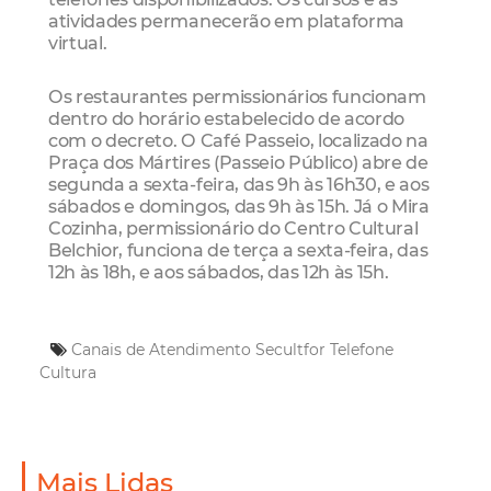
atividades permanecerão em plataforma
virtual.
Os restaurantes permissionários funcionam
dentro do horário estabelecido de acordo
com o decreto. O Café Passeio, localizado na
Praça dos Mártires (Passeio Público) abre de
segunda a sexta-feira, das 9h às 16h30, e aos
sábados e domingos, das 9h às 15h. Já o Mira
Cozinha, permissionário do Centro Cultural
Belchior, funciona de terça a sexta-feira, das
12h às 18h, e aos sábados, das 12h às 15h.
Canais de Atendimento
Secultfor
Telefone
Cultura
Mais Lidas