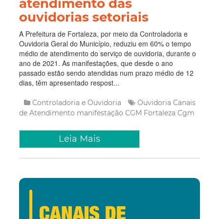
atendimento das
ouvidorias setoriais
A Prefeitura de Fortaleza, por meio da Controladoria e
Ouvidoria Geral do Município, reduziu em 60% o tempo
médio de atendimento do serviço de ouvidoria, durante o
ano de 2021. As manifestações, que desde o ano
passado estão sendo atendidas num prazo médio de 12
dias, têm apresentado respost...
Controladoria e Ouvidoria
Ouvidoria
Canais
de Atendimento
manifestação
CGM Fortaleza
Cgm
Leia Mais