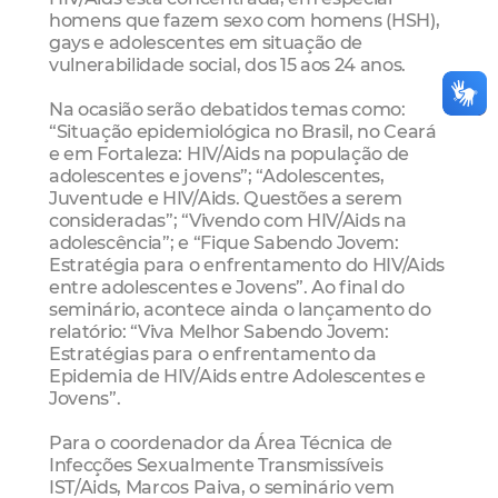
homens que fazem sexo com homens (HSH),
gays e adolescentes em situação de
vulnerabilidade social, dos 15 aos 24 anos.
Na ocasião serão debatidos temas como:
“Situação epidemiológica no Brasil, no Ceará
e em Fortaleza: HIV/Aids na população de
adolescentes e jovens”; “Adolescentes,
Juventude e HIV/Aids. Questões a serem
consideradas”; “Vivendo com HIV/Aids na
adolescência”; e “Fique Sabendo Jovem:
Estratégia para o enfrentamento do HIV/Aids
entre adolescentes e Jovens”. Ao final do
seminário, acontece ainda o lançamento do
relatório: “Viva Melhor Sabendo Jovem:
Estratégias para o enfrentamento da
Epidemia de HIV/Aids entre Adolescentes e
Jovens”.
Para o coordenador da Área Técnica de
Infecções Sexualmente Transmissíveis
IST/Aids, Marcos Paiva, o seminário vem