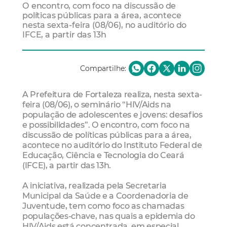
O encontro, com foco na discussão de
políticas públicas para a área, acontece
nesta sexta-feira (08/06), no auditório do
IFCE, a partir das 13h
Compartilhe:
A Prefeitura de Fortaleza realiza, nesta sexta-
feira (08/06), o seminário “HIV/Aids na
população de adolescentes e jovens: desafios
e possibilidades”. O encontro, com foco na
discussão de políticas públicas para a área,
acontece no auditório do Instituto Federal de
Educação, Ciência e Tecnologia do Ceará
(IFCE), a partir das 13h.
A iniciativa, realizada pela Secretaria
Municipal da Saúde e a Coordenadoria de
Juventude, tem como foco as chamadas
populações-chave, nas quais a epidemia do
HIV/Aids está concentrada, em especial