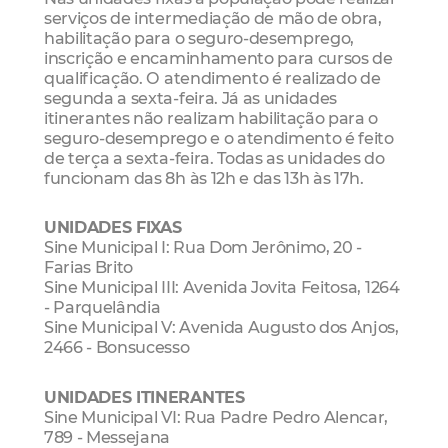
serviços de intermediação de mão de obra,
habilitação para o seguro-desemprego,
inscrição e encaminhamento para cursos de
qualificação. O atendimento é realizado de
segunda a sexta-feira. Já as unidades
itinerantes não realizam habilitação para o
seguro-desemprego e o atendimento é feito
de terça a sexta-feira. Todas as unidades do
funcionam das 8h às 12h e das 13h às 17h.
UNIDADES FIXAS
Sine Municipal I: Rua Dom Jerônimo, 20 -
Farias Brito
Sine Municipal III: Avenida Jovita Feitosa, 1264
- Parquelândia
Sine Municipal V: Avenida Augusto dos Anjos,
2466 - Bonsucesso
UNIDADES ITINERANTES
Sine Municipal VI: Rua Padre Pedro Alencar,
789 - Messejana