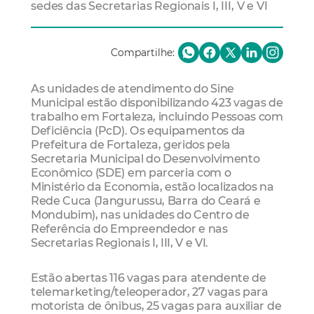
sedes das Secretarias Regionais I, III, V e VI
Compartilhe:
As unidades de atendimento do Sine
Municipal estão disponibilizando 423 vagas de
trabalho em Fortaleza, incluindo Pessoas com
Deficiência (PcD). Os equipamentos da
Prefeitura de Fortaleza, geridos pela
Secretaria Municipal do Desenvolvimento
Econômico (SDE) em parceria com o
Ministério da Economia, estão localizados na
Rede Cuca (Jangurussu, Barra do Ceará e
Mondubim), nas unidades do Centro de
Referência do Empreendedor e nas
Secretarias Regionais I, III, V e VI.
Estão abertas 116 vagas para atendente de
telemarketing/teleoperador, 27 vagas para
motorista de ônibus, 25 vagas para auxiliar de