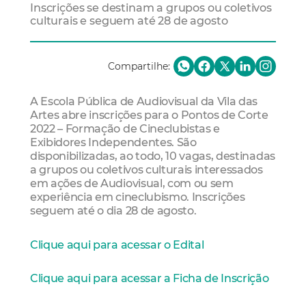
Inscrições se destinam a grupos ou coletivos
culturais e seguem até 28 de agosto
Compartilhe:
A Escola Pública de Audiovisual da Vila das
Artes abre inscrições para o Pontos de Corte
2022 – Formação de Cineclubistas e
Exibidores Independentes. São
disponibilizadas, ao todo, 10 vagas, destinadas
a grupos ou coletivos culturais interessados
em ações de Audiovisual, com ou sem
experiência em cineclubismo. Inscrições
seguem até o dia 28 de agosto.
Clique aqui para acessar o Edital
Clique aqui para acessar a Ficha de Inscrição