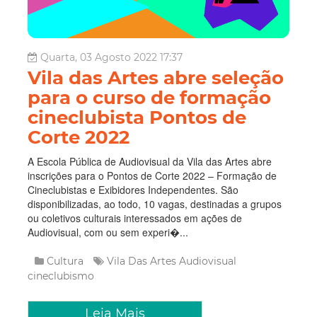
Quarta, 03 Agosto 2022 17:37
Vila das Artes abre seleção
para o curso de formação
cineclubista Pontos de
Corte 2022
A Escola Pública de Audiovisual da Vila das Artes abre
inscrições para o Pontos de Corte 2022 – Formação de
Cineclubistas e Exibidores Independentes. São
disponibilizadas, ao todo, 10 vagas, destinadas a grupos
ou coletivos culturais interessados em ações de
Audiovisual, com ou sem experi�...
Cultura
Vila Das Artes
Audiovisual
cineclubismo
Leia Mais