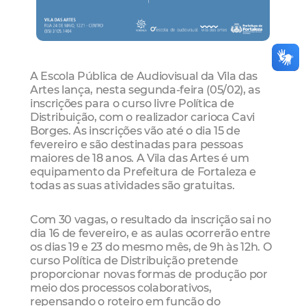
A Escola Pública de Audiovisual da Vila das
Artes lança, nesta segunda-feira (05/02), as
inscrições para o curso livre Política de
Distribuição, com o realizador carioca Cavi
Borges. As inscrições vão até o dia 15 de
fevereiro e são destinadas para pessoas
maiores de 18 anos. A Vila das Artes é um
equipamento da Prefeitura de Fortaleza e
todas as suas atividades são gratuitas.
Com 30 vagas, o resultado da inscrição sai no
dia 16 de fevereiro, e as aulas ocorrerão entre
os dias 19 e 23 do mesmo mês, de 9h às 12h. O
curso Política de Distribuição pretende
proporcionar novas formas de produção por
meio dos processos colaborativos,
repensando o roteiro em função do