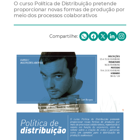
O curso Política de Distribuição pretende
proporcionar novas formas de produção por
meio dos processos colaborativos
Compartilhe: