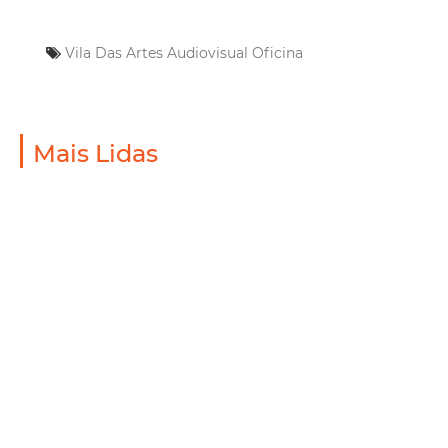
Vila Das Artes
Audiovisual
Oficina
Mais Lidas