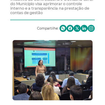
do Município visa aprimorar o controle
interno e a transparência na prestação de
contas de gestão
Compartilhe: