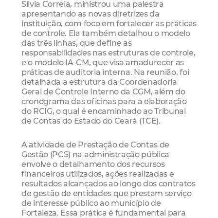
Sílvia Correia, ministrou uma palestra
apresentando as novas diretrizes da
instituição, com foco em fortalecer as práticas
de controle. Ela também detalhou o modelo
das três linhas, que define as
responsabilidades nas estruturas de controle,
e o modelo IA-CM, que visa amadurecer as
práticas de auditoria interna. Na reunião, foi
detalhada a estrutura da Coordenadoria
Geral de Controle Interno da CGM, além do
cronograma das oficinas para a elaboração
do RCIG, o qual é encaminhado ao Tribunal
de Contas do Estado do Ceará (TCE).
A atividade de Prestação de Contas de
Gestão (PCS) na administração pública
envolve o detalhamento dos recursos
financeiros utilizados, ações realizadas e
resultados alcançados ao longo dos contratos
de gestão de entidades que prestam serviço
de interesse público ao município de
Fortaleza. Essa prática é fundamental para