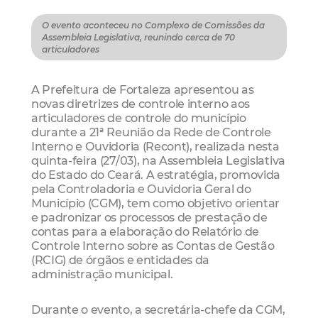
O evento aconteceu no Complexo de Comissões da
Assembleia Legislativa, reunindo cerca de 70
articuladores
A Prefeitura de Fortaleza apresentou as
novas diretrizes de controle interno aos
articuladores de controle do município
durante a 21ª Reunião da Rede de Controle
Interno e Ouvidoria (Recont), realizada nesta
quinta-feira (27/03), na Assembleia Legislativa
do Estado do Ceará. A estratégia, promovida
pela Controladoria e Ouvidoria Geral do
Município (CGM), tem como objetivo orientar
e padronizar os processos de prestação de
contas para a elaboração do Relatório de
Controle Interno sobre as Contas de Gestão
(RCIG) de órgãos e entidades da
administração municipal.
Durante o evento, a secretária-chefe da CGM,