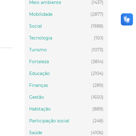
Meio ambiente
(1437)
Mobilidade
(2877)
Social
(1988)
Tecnologia
(150)
Turismo
(1073)
Fortaleza
(3814)
Educação
(2104)
Finanças
(289)
Gestão
(1650)
Habitação
(889)
Participação social
(248)
Saúde
(4106)