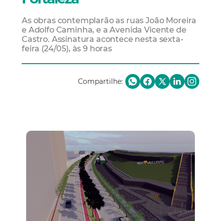
As obras contemplarão as ruas João Moreira
e Adolfo Caminha, e a Avenida Vicente de
Castro. Assinatura acontece nesta sexta-
feira (24/05), às 9 horas
Compartilhe: