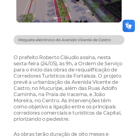
Maquete eletrônica da Avenida Vicente de Castro
O prefeito Roberto Cláudio assina, nesta
sexta-feira (24/05), às 9h, a Ordem de Serviço
para o início das obras de requalificação de
Corredores Turísticos de Fortaleza. O projeto
prevê a urbanização da Avenida Vicente de
Castro, no Mucuripe, além das Ruas Adolfo
Caminha, na Praia de Iracema, e João
Moreira, no Centro. As intervenções têm
como objetivo a ligação entre os principais
corredores comerciais e turísticos da Capital,
priorizando o pedestre.
As obras terão duração de oito meses e