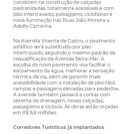
consistem na construção de calçadas
padronizadas, totalmente acessíveis e com
piso intertravado, paisagismo, ciclofaixas e
nova iluminação nas Ruas João Moreira e
Adolfo Caminha.
Na Avenida Vicente de Castro, o pavimento
asfáltico será substituído por piso
intertravado, seguindo o mesmo padrão da
requalificação da Avenida Beira-Mar. A
escolha do novo pavimento visa facilitar o
escoamento da água, melhorar a sensação
térmica da via, além de garantir mais
acessibilidade com a instalação de piso tátil,
rampas e passagens elevadas para pedestre.
A avenida também passará a contar com
sistema de drenagem, novas calçadas,
paisagismo e ciclovia. As obras estão orçadas
em R$ 9,8 milhões.
Corredores Turísticos já implantados