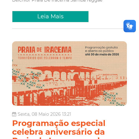
Leia Mais
Sexta, 08 Maio 2026 13:21
Programação especial
celebra aniversário da