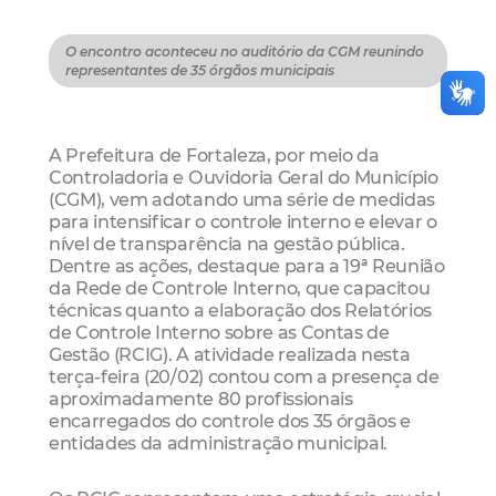
O encontro aconteceu no auditório da CGM reunindo
representantes de 35 órgãos municipais
A Prefeitura de Fortaleza, por meio da
Controladoria e Ouvidoria Geral do Município
(CGM), vem adotando uma série de medidas
para intensificar o controle interno e elevar o
nível de transparência na gestão pública.
Dentre as ações, destaque para a 19ª Reunião
da Rede de Controle Interno, que capacitou
técnicas quanto a elaboração dos Relatórios
de Controle Interno sobre as Contas de
Gestão (RCIG). A atividade realizada nesta
terça-feira (20/02) contou com a presença de
aproximadamente 80 profissionais
encarregados do controle dos 35 órgãos e
entidades da administração municipal.