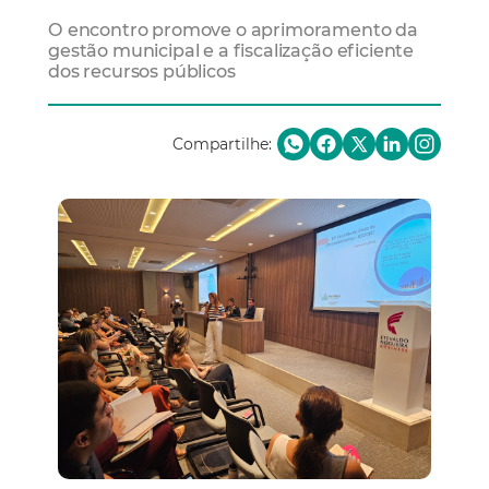
O encontro promove o aprimoramento da
gestão municipal e a fiscalização eficiente
dos recursos públicos
Compartilhe: