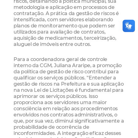
riscos, detalhando a política municipal, sua
metodologia e aplicação em processos de
contratação. A prática da gestão de riscos é
intensificada, com servidores elaborando
planos de monitoramento que podem ser
utilizados para avaliação de contratos,
aquisição de medicamentos, terceirização,
aluguel de imóveis entre outros.
Para a coordenadora geral de controle
interno da CGM, Juliana Araripe, a promoção
da política de gestão de risco contribui para
qualificar os serviços públicos. “Entender a
gestão de riscos na Prefeitura e sua aplicação
na nova Lei de Licitações é fundamental para
aprimorar os serviços públicos. Isso
proporciona aos servidores uma maior
consciência em relação aos procedimentos
envolvidos nos contratos administrativos, o
que, por sua vez, diminui significativamente a
probabilidade de ocorrência de
inconformidades. A integração eficaz desses