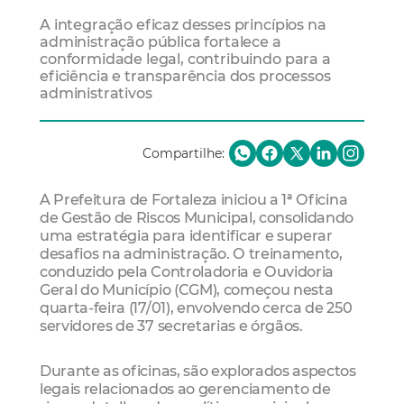
A integração eficaz desses princípios na
administração pública fortalece a
conformidade legal, contribuindo para a
eficiência e transparência dos processos
administrativos
Compartilhe:
A Prefeitura de Fortaleza iniciou a 1ª Oficina
de Gestão de Riscos Municipal, consolidando
uma estratégia para identificar e superar
desafios na administração. O treinamento,
conduzido pela Controladoria e Ouvidoria
Geral do Município (CGM), começou nesta
quarta-feira (17/01), envolvendo cerca de 250
servidores de 37 secretarias e órgãos.
Durante as oficinas, são explorados aspectos
legais relacionados ao gerenciamento de