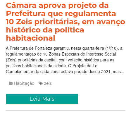
Câmara aprova projeto da
Prefeitura que regulamenta
10 Zeis prioritárias, em avanço
histórico da política
habitacional
A Prefeitura de Fortaleza garantiu, nesta quarta-feira (1º/10), a
regulamentação de 10 Zonas Especiais de Interesse Social
(Zeis) prioritárias da capital, com votação histórica para as
políticas habitacionais da cidade. O Projeto de Lei
Complementar de cada zona estava parado desde 2021, mas...
Habitação
zeis
Leia Mais