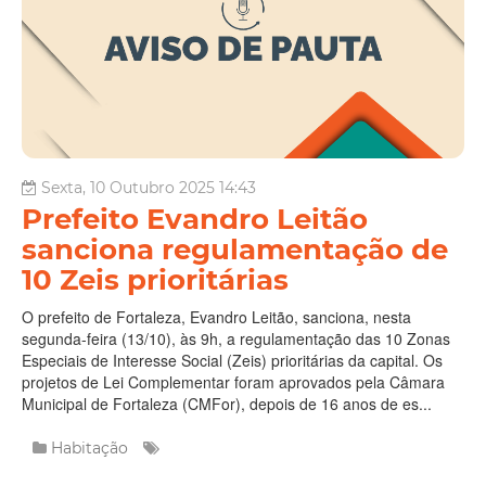
Sexta, 10 Outubro 2025 14:43
Prefeito Evandro Leitão
sanciona regulamentação de
10 Zeis prioritárias
O prefeito de Fortaleza, Evandro Leitão, sanciona, nesta
segunda-feira (13/10), às 9h, a regulamentação das 10 Zonas
Especiais de Interesse Social (Zeis) prioritárias da capital. Os
projetos de Lei Complementar foram aprovados pela Câmara
Municipal de Fortaleza (CMFor), depois de 16 anos de es...
Habitação