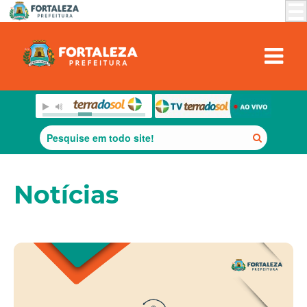
Notícias