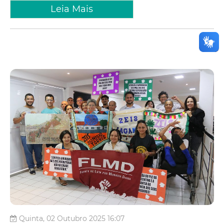
Leia Mais
Quinta, 02 Outubro 2025 16:07