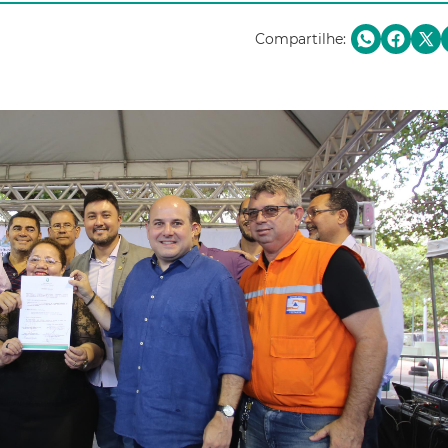
Compartilhe: