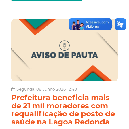
Segunda, 08 Junho 2026 12:48
Prefeitura beneficia mais
de 21 mil moradores com
requalificação de posto de
saúde na Lagoa Redonda