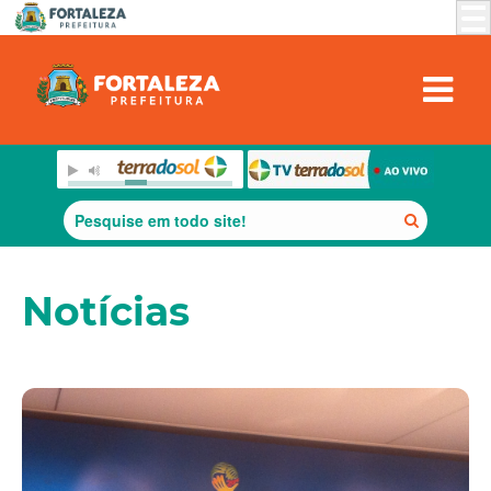
Notícias