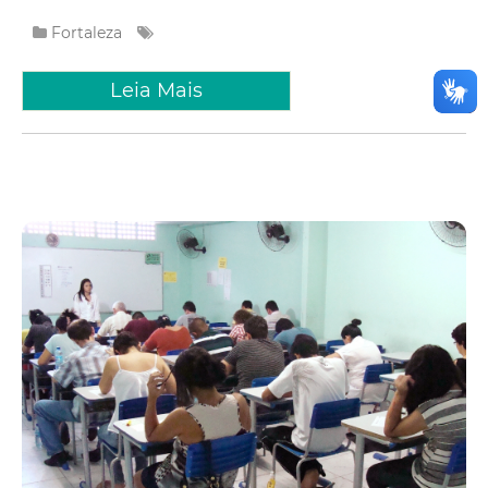
Fortaleza
Leia Mais