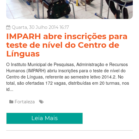
Quarta, 30 Julho 2014 16:17
IMPARH abre inscrições para
teste de nível do Centro de
Línguas
O Instituto Municipal de Pesquisas, Administração e Recursos
Humanos (IMPARH) abriu inscrições para o teste de nível do
Centro de Línguas, referente ao semestre letivo 2014.2. No
total, são ofertadas 172 vagas, distribuídas em 20 turmas, nos
id...
Fortaleza
Leia Mais