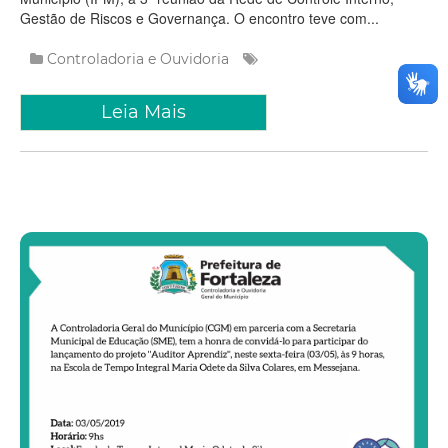
Gestão de Riscos e Governança. O encontro teve com...
Controladoria e Ouvidoria
Leia Mais