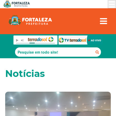
Notícias