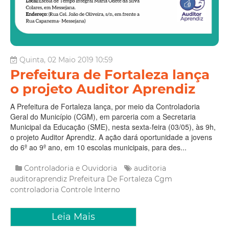
Quinta, 02 Maio 2019 10:59
Prefeitura de Fortaleza lança
o projeto Auditor Aprendiz
A Prefeitura de Fortaleza lança, por meio da Controladoria
Geral do Município (CGM), em parceria com a Secretaria
Municipal da Educação (SME), nesta sexta-feira (03/05), às 9h,
o projeto Auditor Aprendiz. A ação dará oportunidade a jovens
do 6º ao 9º ano, em 10 escolas municipais, para des...
Controladoria e Ouvidoria
auditoria
auditoraprendiz
Prefeitura De Fortaleza
Cgm
controladoria
Controle Interno
Leia Mais