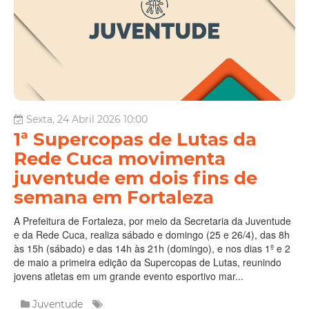
Sexta, 24 Abril 2026 10:00
1ª Supercopas de Lutas da
Rede Cuca movimenta
juventude em dois fins de
semana em Fortaleza
A Prefeitura de Fortaleza, por meio da Secretaria da Juventude
e da Rede Cuca, realiza sábado e domingo (25 e 26/4), das 8h
às 15h (sábado) e das 14h às 21h (domingo), e nos dias 1º e 2
de maio a primeira edição da Supercopas de Lutas, reunindo
jovens atletas em um grande evento esportivo mar...
Juventude