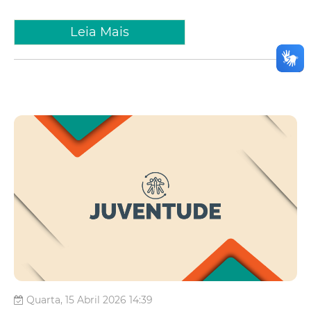
Leia Mais
Quarta, 15 Abril 2026 14:39