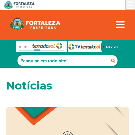
Notícias