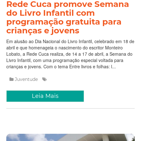
Rede Cuca promove Semana
do Livro Infantil com
programação gratuita para
crianças e jovens
Em alusão ao Dia Nacional do Livro Infantil, celebrado em 18 de
abril e que homenageia o nascimento do escritor Monteiro
Lobato, a Rede Cuca realiza, de 14 a 17 de abril, a Semana do
Livro Infantil, com uma programação especial voltada para
crianças e jovens. Com o tema Entre livros e folhas: l...
Juventude
Leia Mais