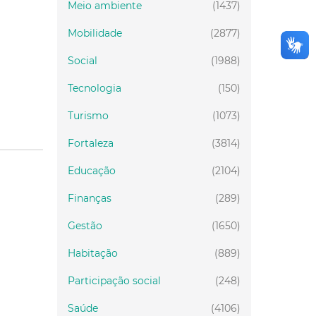
Meio ambiente
(1437)
Mobilidade
(2877)
Social
(1988)
Tecnologia
(150)
Turismo
(1073)
Fortaleza
(3814)
Educação
(2104)
Finanças
(289)
Gestão
(1650)
Habitação
(889)
Participação social
(248)
Saúde
(4106)