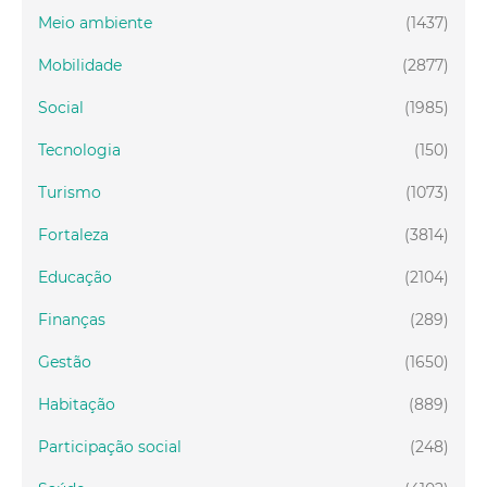
Meio ambiente
(1437)
Mobilidade
(2877)
Social
(1985)
Tecnologia
(150)
Turismo
(1073)
Fortaleza
(3814)
Educação
(2104)
Finanças
(289)
Gestão
(1650)
Habitação
(889)
Participação social
(248)