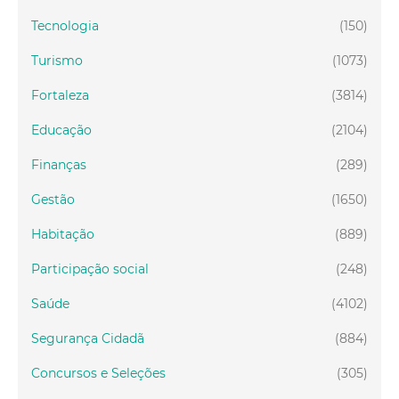
Tecnologia
(150)
Turismo
(1073)
Fortaleza
(3814)
Educação
(2104)
Finanças
(289)
Gestão
(1650)
Habitação
(889)
Participação social
(248)
Saúde
(4102)
Segurança Cidadã
(884)
Concursos e Seleções
(305)