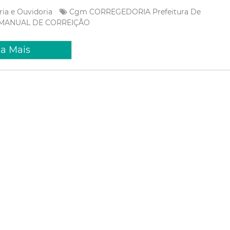
ria e Ouvidoria
Cgm
CORREGEDORIA
Prefeitura De
MANUAL DE CORREIÇÃO
ia Mais