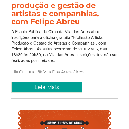
produção e gestão de
artistas e companhias,
com Felipe Abreu
A Escola Pública de Circo da Vila das Artes abre
inscrições para a oficina gratuita "Profissão Artista –
Produção e Gestão de Artistas e Companhias", com
Felipe Abreu. As aulas ocorrerão de 21 a 23/06, das
18h30 às 20h30, na Vila das Artes. Inscrições deverão ser
realizadas por meio de...
Cultura
Vila Das Artes
Circo
Leia Mais