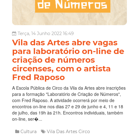
Terça, 14 Junho 2022 16:49
Vila das Artes abre vagas
para laboratório on-line de
criação de números
circenses, com o artista
Fred Raposo
A Escola Pública de Circo da Vila da Artes abre inscrições
para a formação "Laboratório de Criação de Números",
com Fred Raposo. A atividade ocorrerá por meio de
encontros on-line nos dias 27 e 29 de junho e 4, 11 e 18
de julho, das 19h às 21h. Encontros individuais, também
on-line, ser�...
Cultura
Vila Das Artes
Circo