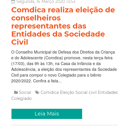
Segunda, 16 Março 2020 13:53
Comdica realiza eleição de
conselheiros
representantes das
Entidades da Sociedade
Civil
O Conselho Municipal de Defesa dos Direitos da Criança
e do Adolescente (Comdica) promove, nesta terça-feira
(17/03), das 9h às 13h, na Casa da Infância e da
Adolescência, a eleição dos representantes da Sociedade
Civil para compor o novo Colegiado para o biênio
2020/2022. Confira a lista...
Social
Comdica
Eleição
Social civil
Entidades
Colegiado
Leia Mais