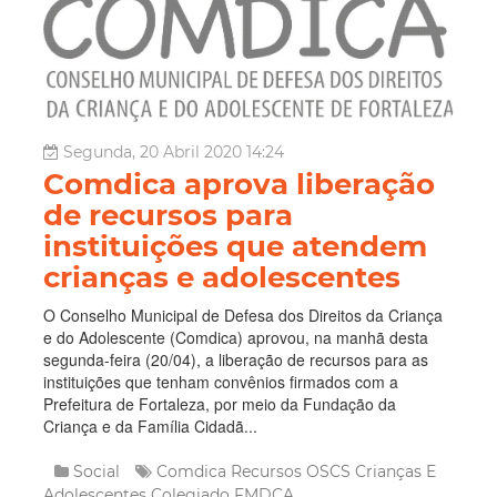
Segunda, 20 Abril 2020 14:24
Comdica aprova liberação
de recursos para
instituições que atendem
crianças e adolescentes
O Conselho Municipal de Defesa dos Direitos da Criança
e do Adolescente (Comdica) aprovou, na manhã desta
segunda-feira (20/04), a liberação de recursos para as
instituições que tenham convênios firmados com a
Prefeitura de Fortaleza, por meio da Fundação da
Criança e da Família Cidadã...
Social
Comdica
Recursos
OSCS
Crianças E
Adolescentes
Colegiado
FMDCA