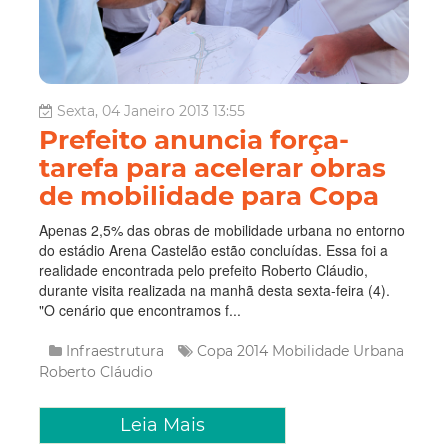
Sexta, 04 Janeiro 2013 13:55
Prefeito anuncia força-
tarefa para acelerar obras
de mobilidade para Copa
Apenas 2,5% das obras de mobilidade urbana no entorno
do estádio Arena Castelão estão concluídas. Essa foi a
realidade encontrada pelo prefeito Roberto Cláudio,
durante visita realizada na manhã desta sexta-feira (4).
"O cenário que encontramos f...
Infraestrutura
Copa 2014
Mobilidade Urbana
Roberto Cláudio
Leia Mais