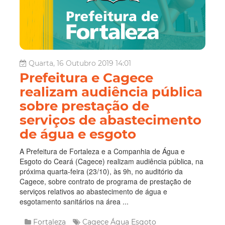
Quarta, 16 Outubro 2019 14:01
Prefeitura e Cagece
realizam audiência pública
sobre prestação de
serviços de abastecimento
de água e esgoto
A Prefeitura de Fortaleza e a Companhia de Água e
Esgoto do Ceará (Cagece) realizam audiência pública, na
próxima quarta-feira (23/10), às 9h, no auditório da
Cagece, sobre contrato de programa de prestação de
serviços relativos ao abastecimento de água e
esgotamento sanitários na área ...
Fortaleza
Cagece
Água
Esgoto