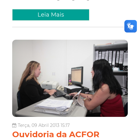
Leia Mais
Terça, 09 Abril 2013 15:17
Ouvidoria da ACFOR