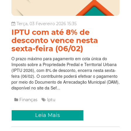
Terça, 03 Fevereiro 2026 15:35
IPTU com até 8% de
desconto vence nesta
sexta-feira (06/02)
O prazo máximo para pagamento em cota única do
Imposto sobre a Propriedade Predial e Territorial Urbana
(IPTU 2026), com 8% de desconto, encerra nesta sexta-
feira (06/02). O contribuinte poderá efetivar o pagamento
por meio do Documento de Arrecadação Municipal (DAM),
disponível no site da Sef...
Finanças
Iptu
Leia Mais