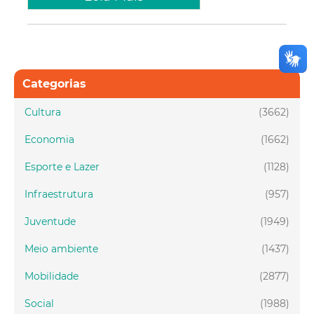
Categorias
Cultura
(3662)
Economia
(1662)
Esporte e Lazer
(1128)
Infraestrutura
(957)
Juventude
(1949)
Meio ambiente
(1437)
Mobilidade
(2877)
Social
(1988)