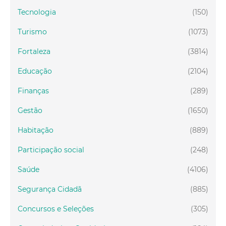
Tecnologia
(150)
Turismo
(1073)
Fortaleza
(3814)
Educação
(2104)
Finanças
(289)
Gestão
(1650)
Habitação
(889)
Participação social
(248)
Saúde
(4106)
Segurança Cidadã
(885)
Concursos e Seleções
(305)