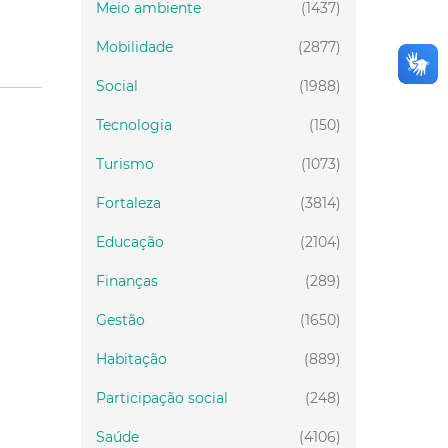
Meio ambiente
(1437)
Mobilidade
(2877)
Social
(1988)
Tecnologia
(150)
Turismo
(1073)
Fortaleza
(3814)
Educação
(2104)
Finanças
(289)
Gestão
(1650)
Habitação
(889)
Participação social
(248)
Saúde
(4106)