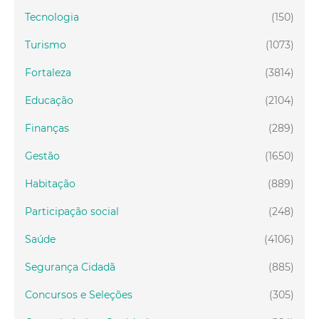
Tecnologia
(150)
Turismo
(1073)
Fortaleza
(3814)
Educação
(2104)
Finanças
(289)
Gestão
(1650)
Habitação
(889)
Participação social
(248)
Saúde
(4106)
Segurança Cidadã
(885)
Concursos e Seleções
(305)