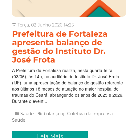
Terça, 02 Junho 2026 14:25
Prefeitura de Fortaleza
apresenta balanço de
gestão do Instituto Dr.
José Frota
A Prefeitura de Fortaleza realiza, nesta quarta-feira
(03/06), às 14h, no auditório do Instituto Dr. José Frota
(IJF), uma apresentação do balanço de gestão referente
aos últimos 18 meses de atuação no maior hospital de
traumas do Ceará, abrangendo os anos de 2025 e 2026.
Durante o event...
Saúde
balanço ijf
Coletiva de imprensa
Saúde
Leia Mais