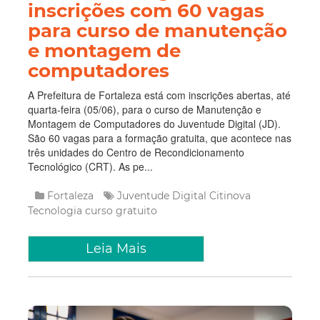
inscrições com 60 vagas
para curso de manutenção
e montagem de
computadores
A Prefeitura de Fortaleza está com inscrições abertas, até
quarta-feira (05/06), para o curso de Manutenção e
Montagem de Computadores do Juventude Digital (JD).
São 60 vagas para a formação gratuita, que acontece nas
três unidades do Centro de Recondicionamento
Tecnológico (CRT). As pe...
Fortaleza
Juventude Digital
Citinova
Tecnologia
curso gratuito
Leia Mais