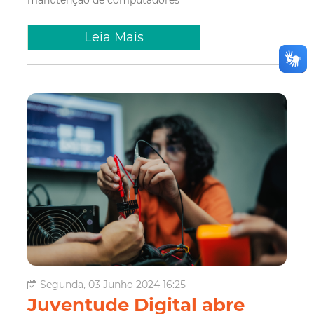
Leia Mais
Segunda, 03 Junho 2024 16:25
Juventude Digital abre