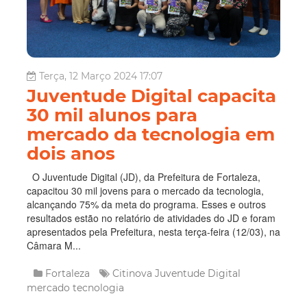
Terça, 12 Março 2024 17:07
Juventude Digital capacita
30 mil alunos para
mercado da tecnologia em
dois anos
O Juventude Digital (JD), da Prefeitura de Fortaleza,
capacitou 30 mil jovens para o mercado da tecnologia,
alcançando 75% da meta do programa. Esses e outros
resultados estão no relatório de atividades do JD e foram
apresentados pela Prefeitura, nesta terça-feira (12/03), na
Câmara M...
Fortaleza
Citinova
Juventude Digital
mercado tecnologia