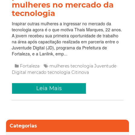
mulheres no mercado da
tecnologia
Inspirar outras mulheres a ingressar no mercado da
tecnologia agora é o que motiva Thais Marques, 22 anos.
A jovem recebeu sua primeira oportunidade de trabalho
na área após capacitação realizada em parceria entre o
Juventude Digital (JD), programa da Prefeitura de
Fortaleza, e a Lanlink, emp...
Fortaleza
mulheres tecnologia
Juventude
Digital
mercado tecnologia
Citinova
Leia Mais
Categorias