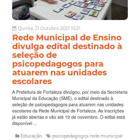
Quinta, 21 Outubro 2021 10:21
Rede Municipal de Ensino
divulga edital destinado à
seleção de
psicopedagogos para
atuarem nas unidades
escolares
A Prefeitura de Fortaleza divulgou, por meio da Secretaria
Municipal da Educação (SME), o edital destinado à
seleção de psicopedagogos para atuarem nas unidades
escolares da Rede Municipal de Fortaleza. As inscrições
já estão abertas e vão até 10 de novembro. O edital está
disponível ...
Educação
psicopedagogos
rede municipal