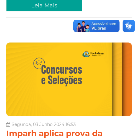
Leia Mais
Segunda, 03 Junho 2024 16:53
Imparh aplica prova da