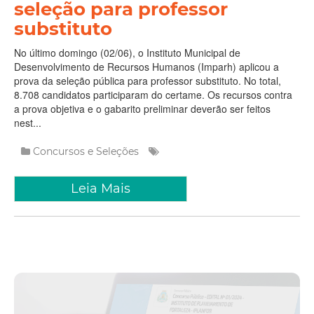
seleção para professor
substituto
No último domingo (02/06), o Instituto Municipal de
Desenvolvimento de Recursos Humanos (Imparh) aplicou a
prova da seleção pública para professor substituto. No total,
8.708 candidatos participaram do certame. Os recursos contra
a prova objetiva e o gabarito preliminar deverão ser feitos
nest...
Concursos e Seleções
Leia Mais