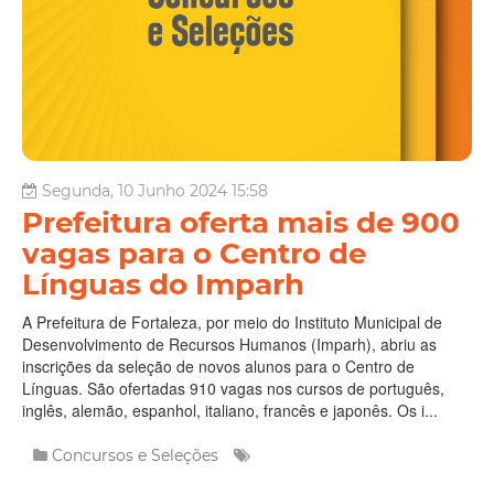
Segunda, 10 Junho 2024 15:58
Prefeitura oferta mais de 900
vagas para o Centro de
Línguas do Imparh
A Prefeitura de Fortaleza, por meio do Instituto Municipal de
Desenvolvimento de Recursos Humanos (Imparh), abriu as
inscrições da seleção de novos alunos para o Centro de
Línguas. São ofertadas 910 vagas nos cursos de português,
inglês, alemão, espanhol, italiano, francês e japonês. Os i...
Concursos e Seleções