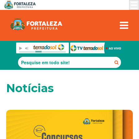
Notícias