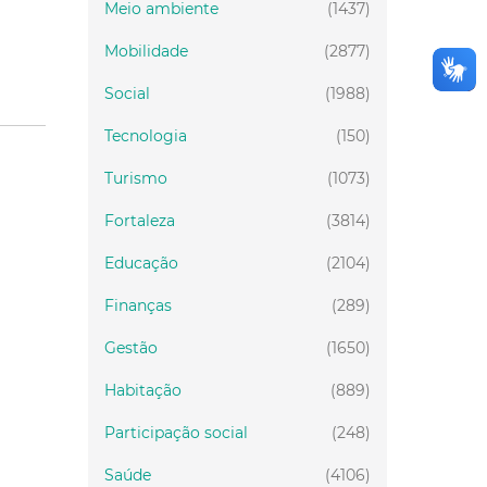
Meio ambiente
(1437)
Mobilidade
(2877)
Social
(1988)
Tecnologia
(150)
Turismo
(1073)
Fortaleza
(3814)
Educação
(2104)
Finanças
(289)
Gestão
(1650)
Habitação
(889)
Participação social
(248)
Saúde
(4106)