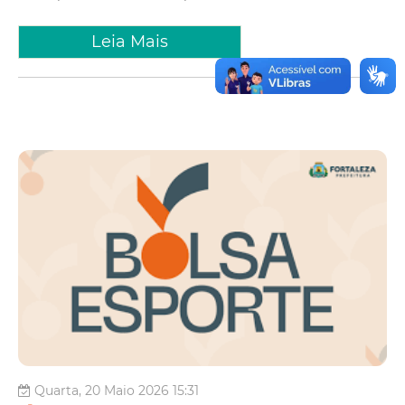
Leia Mais
Quarta, 20 Maio 2026 15:31