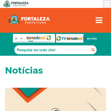
Notícias