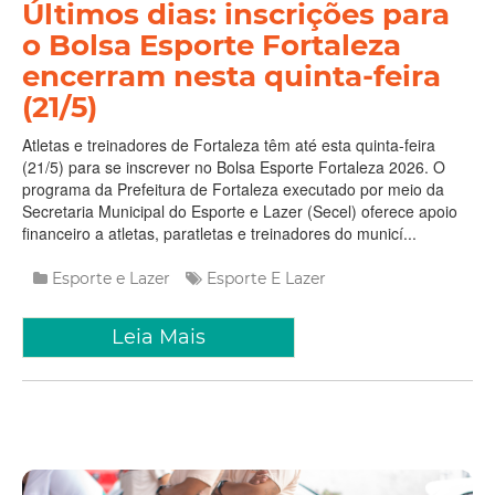
Últimos dias: inscrições para
o Bolsa Esporte Fortaleza
encerram nesta quinta-feira
(21/5)
Atletas e treinadores de Fortaleza têm até esta quinta-feira
(21/5) para se inscrever no Bolsa Esporte Fortaleza 2026. O
programa da Prefeitura de Fortaleza executado por meio da
Secretaria Municipal do Esporte e Lazer (Secel) oferece apoio
financeiro a atletas, paratletas e treinadores do municí...
Esporte e Lazer
Esporte E Lazer
Leia Mais