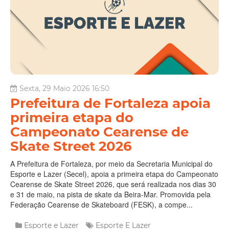
Sexta, 29 Maio 2026 16:50
Prefeitura de Fortaleza apoia
primeira etapa do
Campeonato Cearense de
Skate Street 2026
A Prefeitura de Fortaleza, por meio da Secretaria Municipal do
Esporte e Lazer (Secel), apoia a primeira etapa do Campeonato
Cearense de Skate Street 2026, que será realizada nos dias 30
e 31 de maio, na pista de skate da Beira-Mar. Promovida pela
Federação Cearense de Skateboard (FESK), a compe...
Esporte e Lazer
Esporte E Lazer