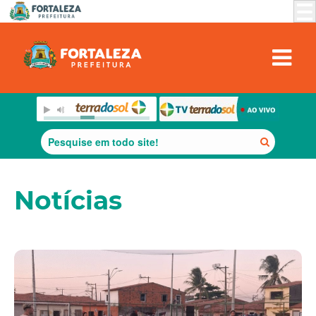
Notícias