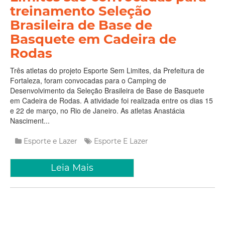
treinamento Seleção
Brasileira de Base de
Basquete em Cadeira de
Rodas
Três atletas do projeto Esporte Sem Limites, da Prefeitura de
Fortaleza, foram convocadas para o Camping de
Desenvolvimento da Seleção Brasileira de Base de Basquete
em Cadeira de Rodas. A atividade foi realizada entre os dias 15
e 22 de março, no Rio de Janeiro. As atletas Anastácia
Nasciment...
Esporte e Lazer
Esporte E Lazer
Leia Mais