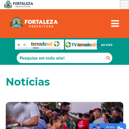
Notícias