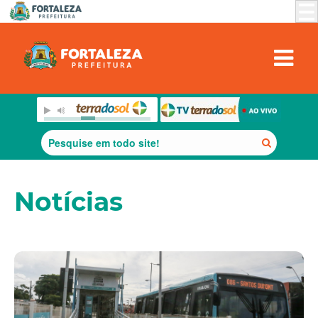
Notícias