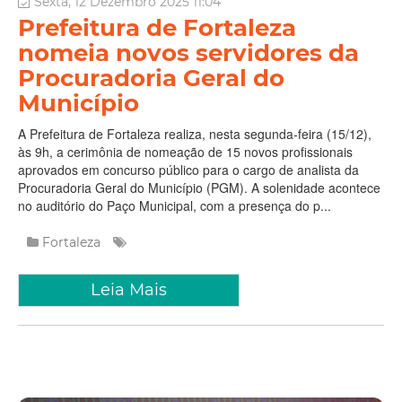
Sexta, 12 Dezembro 2025 11:04
Prefeitura de Fortaleza
nomeia novos servidores da
Procuradoria Geral do
Município
A Prefeitura de Fortaleza realiza, nesta segunda-feira (15/12),
às 9h, a cerimônia de nomeação de 15 novos profissionais
aprovados em concurso público para o cargo de analista da
Procuradoria Geral do Município (PGM). A solenidade acontece
no auditório do Paço Municipal, com a presença do p...
Fortaleza
Leia Mais