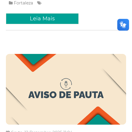
Fortaleza
Leia Mais