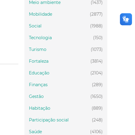
Meio ambiente
(1437)
Mobilidade
(2877)
Social
(1988)
Tecnologia
(150)
Turismo
(1073)
Fortaleza
(3814)
Educação
(2104)
Finanças
(289)
Gestão
(1650)
Habitação
(889)
Participação social
(248)
Saúde
(4106)