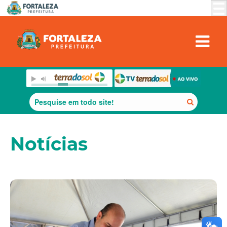
Notícias