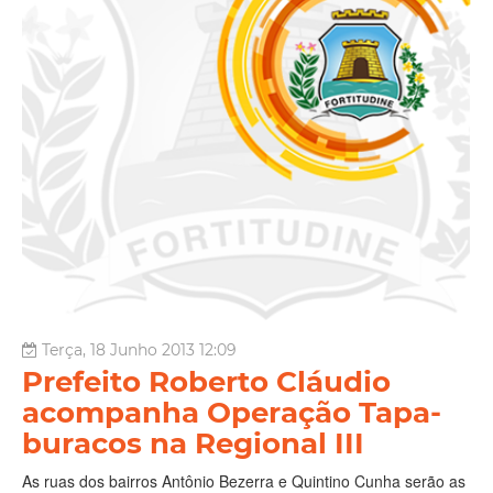
Terça, 18 Junho 2013 12:09
Prefeito Roberto Cláudio
acompanha Operação Tapa-
buracos na Regional III
As ruas dos bairros Antônio Bezerra e Quintino Cunha serão as