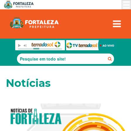
Notícias