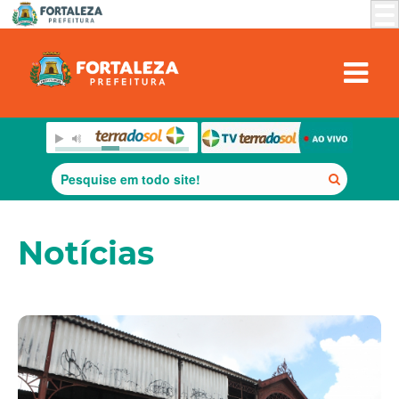
Notícias