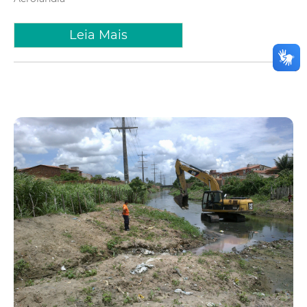
Leia Mais