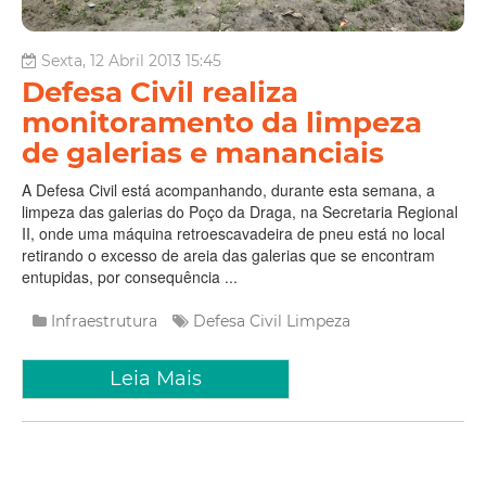
Sexta, 12 Abril 2013 15:45
Defesa Civil realiza
monitoramento da limpeza
de galerias e mananciais
A Defesa Civil está acompanhando, durante esta semana, a
limpeza das galerias do Poço da Draga, na Secretaria Regional
II, onde uma máquina retroescavadeira de pneu está no local
retirando o excesso de areia das galerias que se encontram
entupidas, por consequência ...
Infraestrutura
Defesa Civil
Limpeza
Leia Mais