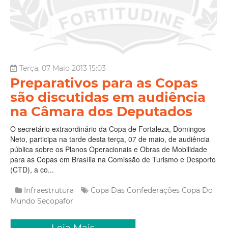
Terça, 07 Maio 2013 15:03
Preparativos para as Copas
são discutidas em audiência
na Câmara dos Deputados
O secretário extraordinário da Copa de Fortaleza, Domingos
Neto, participa na tarde desta terça, 07 de maio, de audiência
pública sobre os Planos Operacionais e Obras de Mobilidade
para as Copas em Brasília na Comissão de Turismo e Desporto
(CTD), a co...
Infraestrutura
Copa Das Confederações
Copa Do
Mundo
Secopafor
Leia Mais