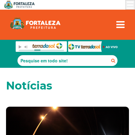
Notícias