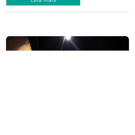
Segunda, 06 Maio 2013 13:23
Mais de 100 paradas de