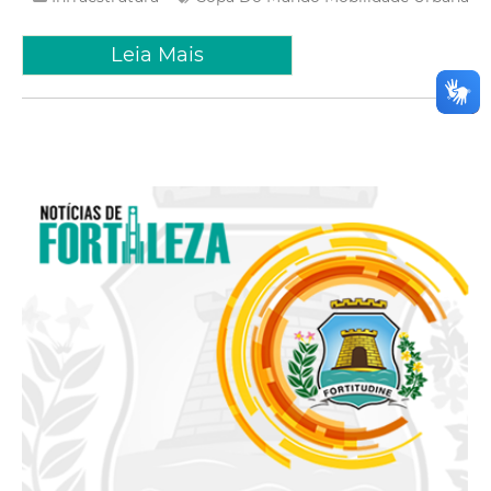
Leia Mais