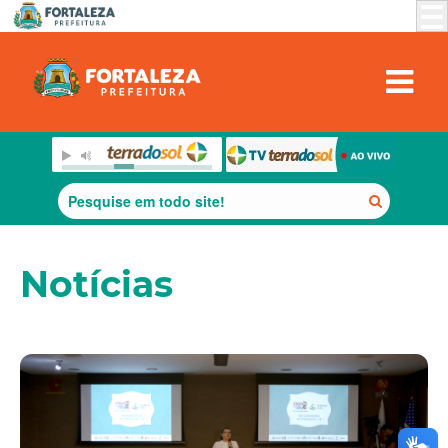
Notícias