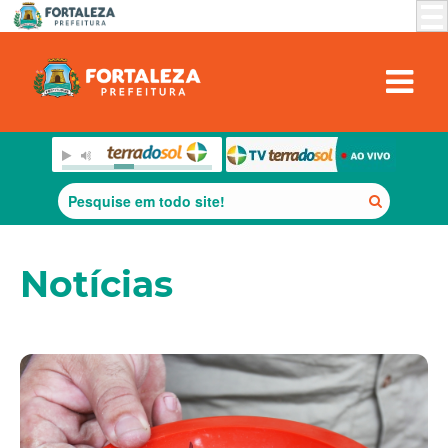
Notícias