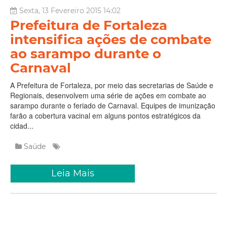
Sexta, 13 Fevereiro 2015 14:02
Prefeitura de Fortaleza
intensifica ações de combate
ao sarampo durante o
Carnaval
A Prefeitura de Fortaleza, por meio das secretarias de Saúde e
Regionais, desenvolvem uma série de ações em combate ao
sarampo durante o feriado de Carnaval. Equipes de imunização
farão a cobertura vacinal em alguns pontos estratégicos da
cidad...
Saúde
Leia Mais