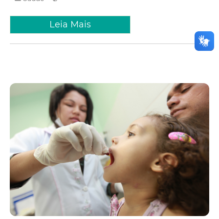
Leia Mais